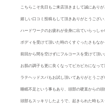
こちらこそ先日もご来店頂きまして誠にありが
嬉しい口コミ投稿もして頂きありがとうござい
ハードワークのお疲れが全身に出ていらっしゃ
ボディを受けて頂いた時のくすぐったさもなか
前回から間を空けずにフルコースを受けて頂い
お肌の調子も更に良くなってピカピカになって
ラテヘッドスパもお試し頂いてありがとうござ
睡眠不足という事もあり、頭部の硬直からの頭
頭部もスッキリしたようで、起きられた時もス