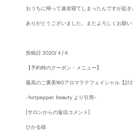
おうちに帰って速攻寝てしまったんですが起き
ありがとうございました。またよろしくお願い
投稿日 2020/４/６
【予約時のクーポン・メニュー】
最高のご褒美180アロマラテフェイシャル【計2
-hotpepper beauty より引用-
[サロンからの返信コメント]
ひかる様