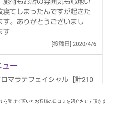
ルを受けて頂いたお客様の口コミを紹介させて頂きま