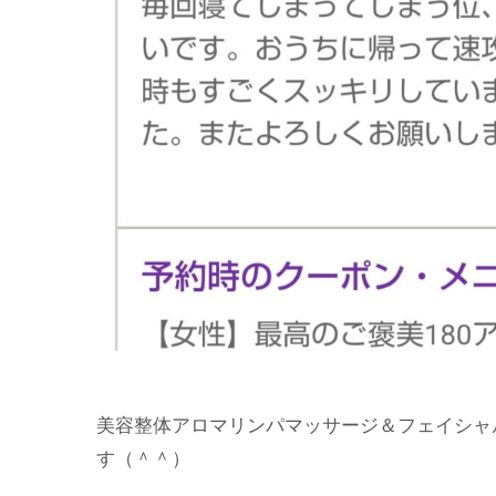
美容整体アロマリンパマッサージ＆フェイシャ
す（＾＾）