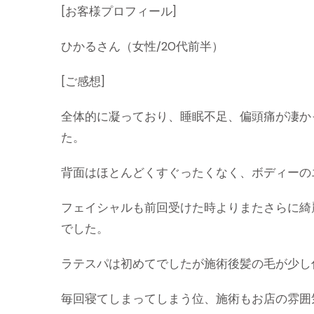
[お客様プロフィール]
ひかるさん（女性/20代前半）
[ご感想]
全体的に凝っており、睡眠不足、偏頭痛が凄か
た。
背面はほとんどくすぐったくなく、ボディーの
フェイシャルも前回受けた時よりまたさらに綺
でした。
ラテスパは初めてでしたが施術後髪の毛が少し
毎回寝てしまってしまう位、施術もお店の雰囲