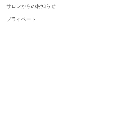
サロンからのお知らせ
プライベート