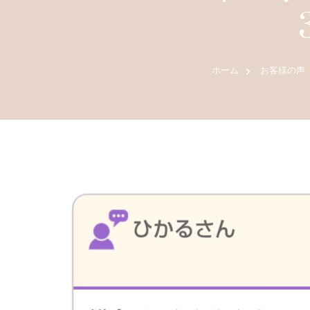
ホーム
お客様の声