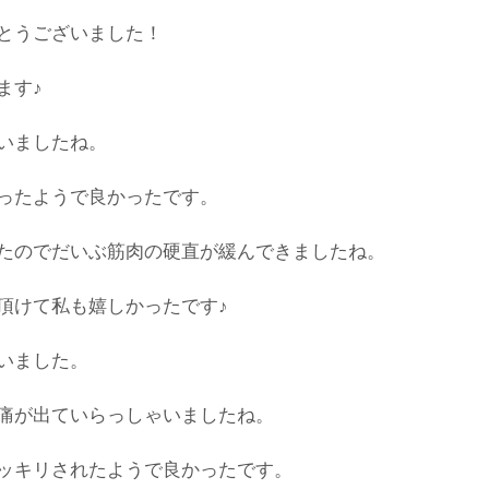
とうございました！
ます♪
いましたね。
ったようで良かったです。
たのでだいぶ筋肉の硬直が緩んできましたね。
頂けて私も嬉しかったです♪
いました。
痛が出ていらっしゃいましたね。
ッキリされたようで良かったです。