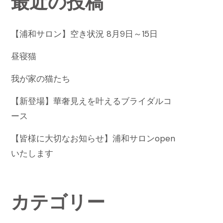
最近の投稿
【浦和サロン】空き状況 8月9日～15日
昼寝猫
我が家の猫たち
【新登場】華奢見えを叶えるブライダルコ
ース
【皆様に大切なお知らせ】浦和サロンopen
いたします
カテゴリー