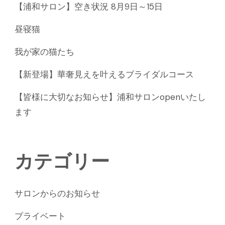
【浦和サロン】空き状況 8月9日～15日
昼寝猫
我が家の猫たち
【新登場】華奢見えを叶えるブライダルコース
【皆様に大切なお知らせ】浦和サロンopenいたし
ます
カテゴリー
サロンからのお知らせ
プライベート