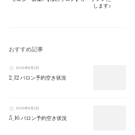
ビ
します♪
ゲ
ー
シ
おすすめ記事
ョ
2026年8月2日
ン
2_12 バロン予約空き状況
2026年8月2日
5_16 バロン予約空き状況