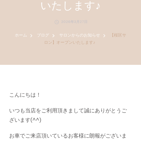
いたします♪
2026年3月27日
ホーム
ブログ
サロンからのお知らせ
【桜区サ
ロン】オープンいたします♪
こんにちは！
いつも当店をご利用頂きまして誠にありがとうご
ざいます(^^)
お車でご来店頂いているお客様に朗報がございま