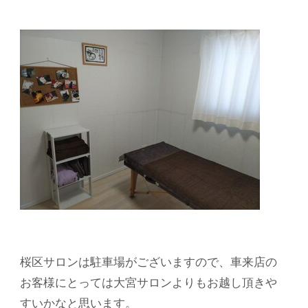
桜区サロンは駐車場がございますので、車来店の
お客様にとっては大宮サロンよりもお越し頂きや
すいかなと思います。