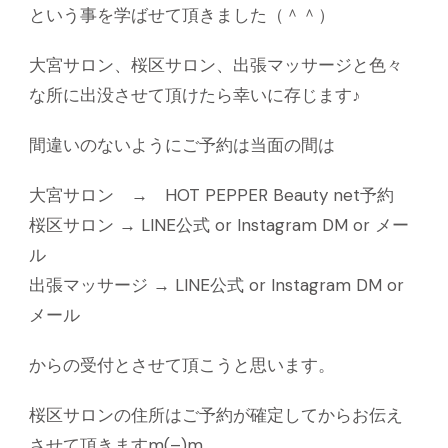
という事を学ばせて頂きました（＾＾）
大宮サロン、桜区サロン、出張マッサージと色々
な所に出没させて頂けたら幸いに存じます♪
間違いのないようにご予約は当面の間は
大宮サロン → HOT PEPPER Beauty net予約
桜区サロン → LINE公式 or Instagram DM or メー
ル
出張マッサージ → LINE公式 or Instagram DM or
メール
からの受付とさせて頂こうと思います。
桜区サロンの住所はご予約が確定してからお伝え
させて頂きますm(–)m