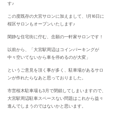
す♪
この度既存の大宮サロンに加えまして、1月16日に
桜区サロンもオープンいたします♪
閑静な住宅街に佇む、念願の一軒家サロンです！
以前から、「大宮駅周辺はコインパーキングが
中々空いてないから車を停めるのが大変」
というご意見を頂く事が多く、駐車場があるサロ
ンが作れたらなあと思っておりました。
市営桜木駐車場も3月で閉鎖してしまいますので、
大宮駅周辺駐車スペースない問題はこれから益々
進んでしまうのではないかと思います。