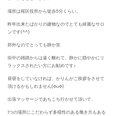
場所は桜区役所から徒歩5分くらい。
昨年出来たばかりの建物なのでとても綺麗なサロ
ンです(^^)
郊外なのでとっても静か笑
街中の雑踏からは遠く離れて、静かに穏やかにリ
ラックスされたい方にお勧めです♪
昼寝をしていなければ、かりんがご挨拶をさせて
頂けるかもしれません(ΦωΦ)
出張マッサージであちこち行かせて頂いて、
1つの場所にこだわらず多様性のある働き方もある