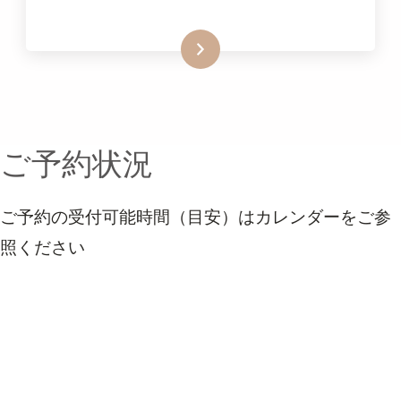
詳細はこちらをクリック
ご予約状況
ご予約の受付可能時間（目安）はカレンダーをご参
照ください