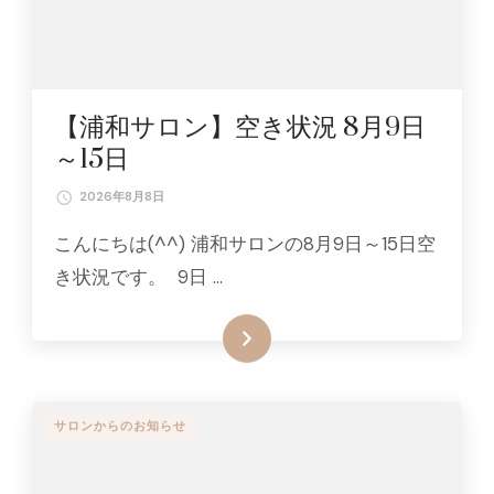
【浦和サロン】空き状況 8月9日
～15日
2026年8月8日
こんにちは(^^) 浦和サロンの8月9日～15日空
き状況です。 9日 …
続きはこちら
サロンからのお知らせ