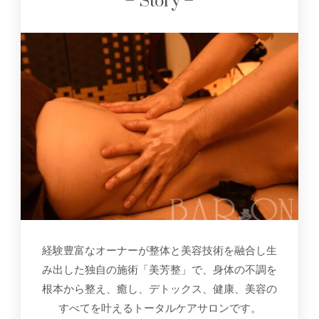
– Story –
経験豊富なオーナーが整体と美容技術を融合し生
み出した独自の施術「美芳整」で、身体の不調を
根本から整え、癒し、デトックス、健康、美容の
すべてを叶えるトータルケアサロンです。