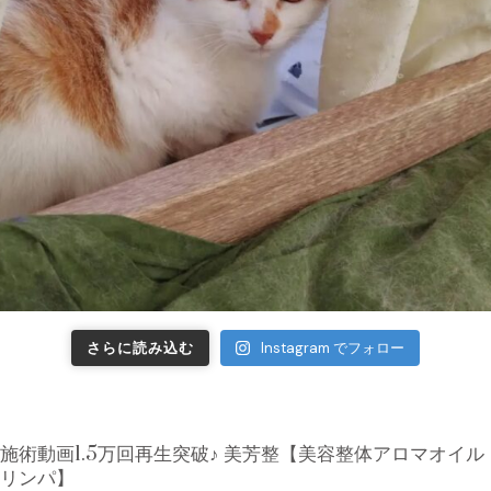
さらに読み込む
Instagram でフォロー
施術動画1.5万回再生突破♪ 美芳整【美容整体アロマオイル
リンパ】