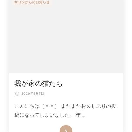
サロンからのお知らせ
我が家の猫たち
2026年8月7日
こんにちは（＾＾） またまたお久しぶりの投
稿になってしまいました。 年 …
続きはこちら