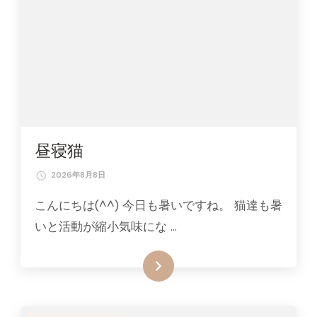
昼寝猫
2026年8月8日
こんにちは(^^) 今日も暑いですね。 猫達も暑
いと活動が縮小気味にな …
続きはこちら