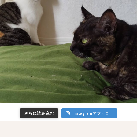
さらに読み込む
Instagram でフォロー