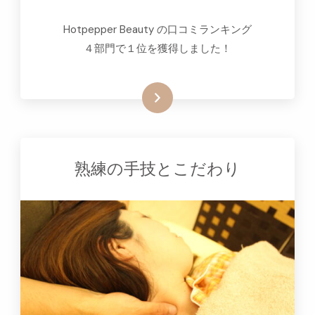
Hotpepper Beauty の口コミランキング
４部門で１位を獲得しました！
詳細はこちらをクリック
熟練の手技とこだわり