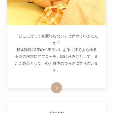
「どこに行っても変わらない」と諦めていません
か？
整体師歴20年のベテランによる手技であらゆる
不調の根本にアプローチ。駆け込み寺として、ま
たご褒美として、心と身体のつらさに寄り添いま
す。
詳細はこちらをクリック