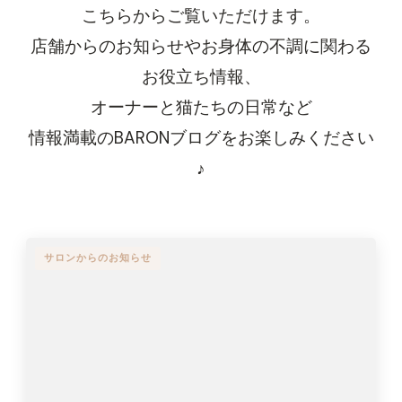
こちらからご覧いただけます。
店舗からのお知らせやお身体の不調に関わる
お役立ち情報、
オーナーと猫たちの日常など
情報満載のBARONブログをお楽しみください
♪
サロンからのお知らせ