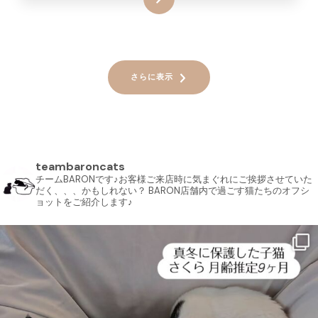
さらに表示
teambaroncats
チームBARONです♪お客様ご来店時に気まぐれにご挨拶させていた
だく、、、かもしれない？ BARON店舗内で過ごす猫たちのオフシ
ョットをご紹介します♪