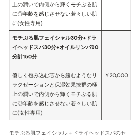
上の潤いで内側から輝くモチぷる肌
に◎年齢を感じさせない若々しい肌
に(女性専用)
モチぷる肌フェイシャル30分+ドラ
イヘッドスパ30分+オイルリンパ90
分計150分
優しく包み込む芯から緩むようなリ
￥20,000
ラクゼーションと保湿効果抜群の極
上の潤いで内側から輝くモチぷる肌
に◎年齢を感じさせない若々しい肌
に(女性専用)
モチぷる肌フェイシャル＋ドライヘッドスパのセ