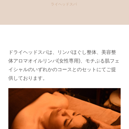
ライヘッドスパ
ドライヘッドスパは、リンパほぐし整体、美容整
体アロマオイルリンパ(女性専用)、モチぷる肌フェ
イシャルのいずれかのコースとのセットにてご提
供しております。