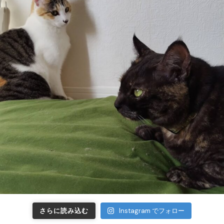
さらに読み込む
Instagram でフォロー