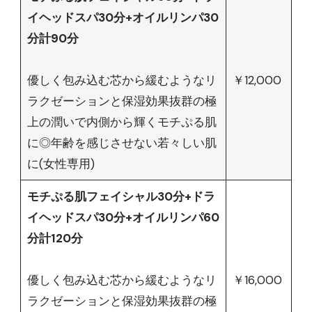
イヘッドスパ30分+オイルリンパ30
分計90分
優しく包み込む芯から緩むようなリ
￥12,000
ラクゼーションと保湿効果抜群の極
上の潤いで内側から輝くモチぷる肌
に◎年齢を感じさせない若々しい肌
に(女性専用)
モチぷる肌フェイシャル30分+ドラ
イヘッドスパ30分+オイルリンパ60
分計120分
優しく包み込む芯から緩むようなリ
￥16,000
ラクゼーションと保湿効果抜群の極