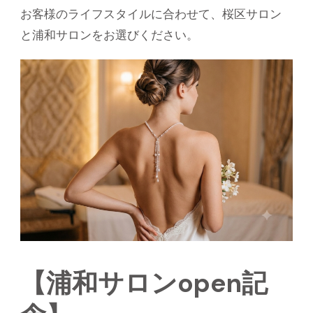
お客様のライフスタイルに合わせて、桜区サロン
と浦和サロンをお選びください。
【浦和サロンopen記