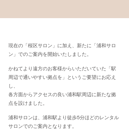
現在の「桜区サロン」に加え、新たに「浦和サロ
ン」でのご案内を開始いたしました。
かねてより遠方のお客様からいただいていた「駅
周辺で通いやすい拠点を」というご要望にお応え
し、
各方面からアクセスの良い浦和駅周辺に新たな拠
点を設けました。
浦和サロンは、浦和駅より徒歩5分ほどのレンタル
サロンでのご案内となります。