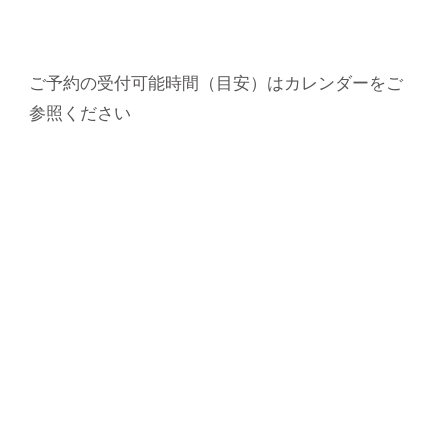
ご予約の受付可能時間（目安）はカレンダーをご
参照ください