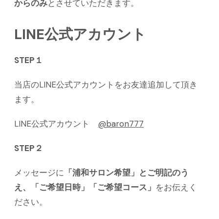
からのみ
とさせていただきます。
LINE公式アカウント
STEP１
当店のLINE公式アカウントをお友達追加して頂き
ます。
LINE公式アカウント
@baron777
STEP２
メッセージに
「浦和サロン希望」とご明記のう
え、「ご希望日時」「ご希望コース」
をお伝えく
ださい。