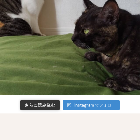
さらに読み込む
Instagram でフォロー