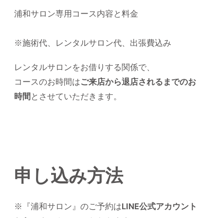
浦和サロン専用コース内容と料金
※施術代、レンタルサロン代、出張費込み
レンタルサロンをお借りする関係で、
コースのお時間は
ご来店から退店されるまでのお
時間
とさせていただきます。
申し込み方法
※『浦和サロン』のご予約は
LINE公式アカウント