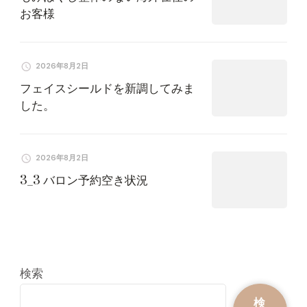
お客様
2026年8月2日
フェイスシールドを新調してみま
した。
2026年8月2日
3_3 バロン予約空き状況
検索
検