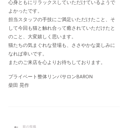
心身ともにリラックスしていただけているようで
よかったです。
担当スタッフの手技にご満足いただけたこと、そ
して今回も猫と触れ合って癒されていただけたと
のこと、大変嬉しく思います。
猫たちの気まぐれな登場も、ささやかな楽しみに
なれば幸いです。
またのご来店を心よりお待ちしております。
プライベート整体リンパサロンBARON
柴田 晃作
前の投稿