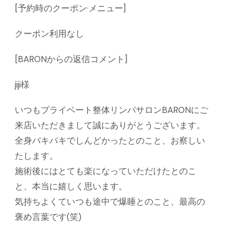
[予約時のクーポン·メニュー]
クーポン利用なし
[BARONからの返信コメント]
jiji様
いつもプライベート整体リンパサロンBARONにご
来店いただきまして誠にありがとうございます。
全身バキバキでしんどかったとのこと、お察しい
たします。
施術後にはとても楽になっていただけたとのこ
と、本当に嬉しく思います。
気持ちよくていつも途中で爆睡とのこと、最高の
褒め言葉です(笑)