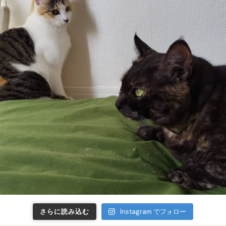
さらに読み込む
Instagram でフォロー