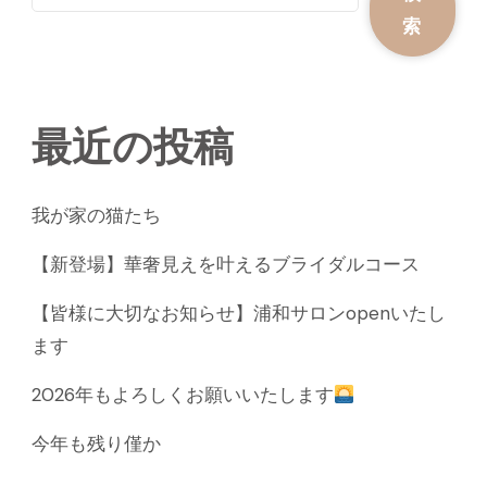
索
最近の投稿
我が家の猫たち
【新登場】華奢見えを叶えるブライダルコース
【皆様に大切なお知らせ】浦和サロンopenいたし
ます
2026年もよろしくお願いいたします
今年も残り僅か