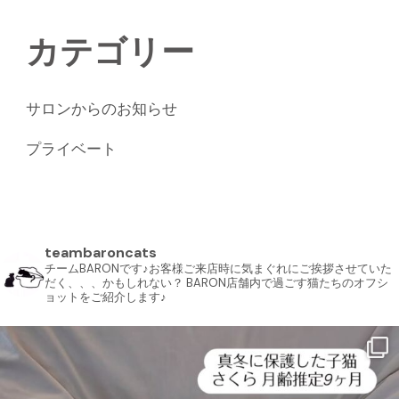
カテゴリー
サロンからのお知らせ
プライベート
teambaroncats
チームBARONです♪お客様ご来店時に気まぐれにご挨拶させていた
だく、、、かもしれない？ BARON店舗内で過ごす猫たちのオフシ
ョットをご紹介します♪