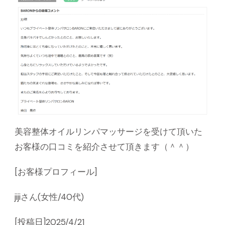
美容整体オイルリンパマッサージを受けて頂いた
お客様の口コミを紹介させて頂きます（＾＾）
[お客様プロフィール]
jijiさん(女性/40代)
[投稿日]2025/4/21