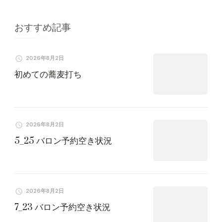
シ
ョ
おすすめ記事
ン
2026年8月2日
初めての蕎麦打ち
2026年8月2日
5_25 バロン予約空き状況
2026年8月2日
7_23 バロン予約空き状況