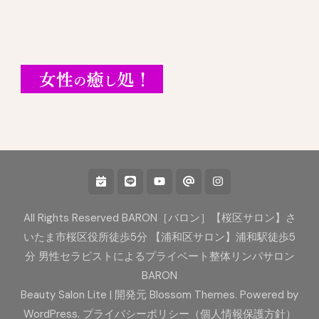
All Rights Reserved BARON［バロン］【桜区サロン】さ
いたま市桜区役所徒歩5分 【浦和区サロン】浦和駅徒歩5
分 男性セラピストによるプライベート整体リンパサロン
BARON
Beauty Salon Lite | 開発元
Blossom Themes
. Powered by
WordPress
.
プライバシーポリシー（個人情報保護方針）