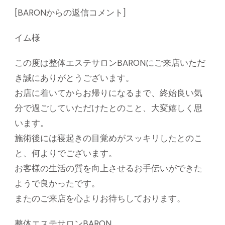
[BARONからの返信コメント]
イム様
この度は整体エステサロンBARONにご来店いただ
き誠にありがとうございます。
お店に着いてからお帰りになるまで、終始良い気
分で過ごしていただけたとのこと、大変嬉しく思
います。
施術後には寝起きの目覚めがスッキリしたとのこ
と、何よりでございます。
お客様の生活の質を向上させるお手伝いができた
ようで良かったです。
またのご来店を心よりお待ちしております。
整体エステサロンBARON