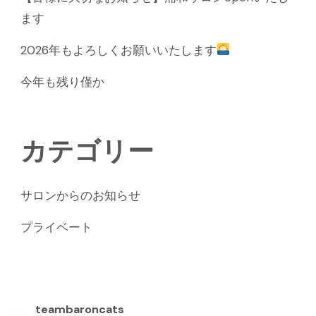
ます
2026年もよろしくお願いいたします
今年も残り僅か
カテゴリー
サロンからのお知らせ
プライベート
teambaroncats