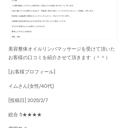
美容整体オイルリンパマッサージを受けて頂いた
お客様の口コミを紹介させて頂きます（＾＾）
[お客様プロフィール]
イムさん(女性/40代)
[投稿日] 2025/2/7
総合 5★★★★