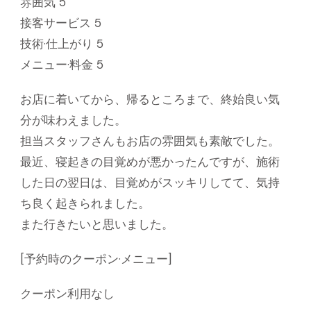
雰囲気 5
接客サービス 5
技術·仕上がり 5
メニュー·料金 5
お店に着いてから、帰るところまで、終始良い気
分が味わえました。
担当スタッフさんもお店の雰囲気も素敵でした。
最近、寝起きの目覚めが悪かったんですが、施術
した日の翌日は、目覚めがスッキリしてて、気持
ち良く起きられました。
また行きたいと思いました。
[予約時のクーポン·メニュー]
クーポン利用なし