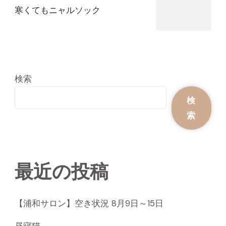
寒くてもニャルソック
検索
検
索
最近の投稿
【浦和サロン】空き状況 8月9日～15日