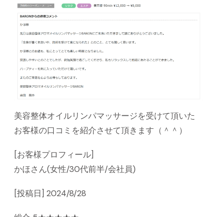
美容整体オイルリンパマッサージを受けて頂いた
お客様の口コミを紹介させて頂きます（＾＾）
[お客様プロフィール]
かほさん(女性/30代前半/会社員)
[投稿日] 2024/8/28