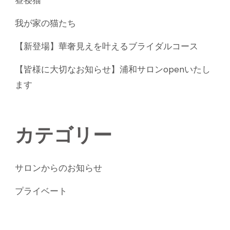
昼寝猫
我が家の猫たち
【新登場】華奢見えを叶えるブライダルコース
【皆様に大切なお知らせ】浦和サロンopenいたし
ます
カテゴリー
サロンからのお知らせ
プライベート