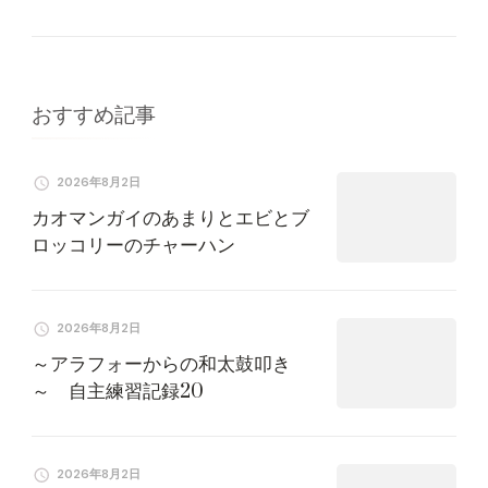
シ
ョ
おすすめ記事
ン
2026年8月2日
カオマンガイのあまりとエビとブ
ロッコリーのチャーハン
2026年8月2日
～アラフォーからの和太鼓叩き
～ 自主練習記録20
2026年8月2日