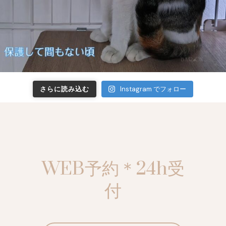
さらに読み込む
Instagram でフォロー
WEB予約＊24h受
付