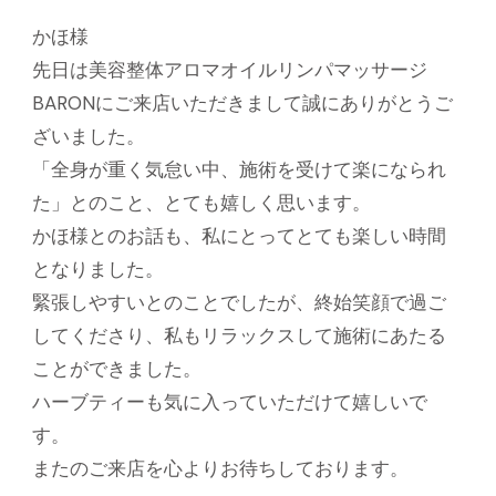
かほ様
先日は美容整体アロマオイルリンパマッサージ
BARONにご来店いただきまして誠にありがとうご
ざいました。
「全身が重く気怠い中、施術を受けて楽になられ
た」とのこと、とても嬉しく思います。
かほ様とのお話も、私にとってとても楽しい時間
となりました。
緊張しやすいとのことでしたが、終始笑顔で過ご
してくださり、私もリラックスして施術にあたる
ことができました。
ハーブティーも気に入っていただけて嬉しいで
す。
またのご来店を心よりお待ちしております。