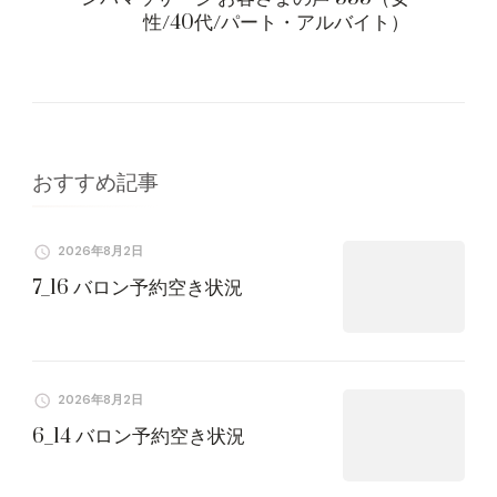
ゲ
性/40代/パート・アルバイト）
ー
シ
ョ
おすすめ記事
ン
2026年8月2日
7_16 バロン予約空き状況
2026年8月2日
6_14 バロン予約空き状況