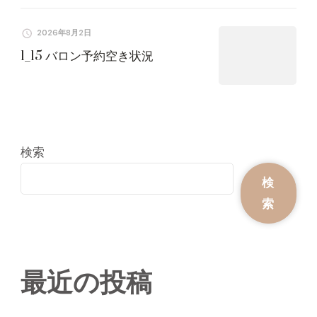
2026年8月2日
1_15 バロン予約空き状況
検索
検
索
最近の投稿