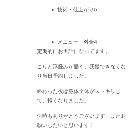
技術・仕上がり
5
メニュー・料金
4
定期的にお世話になってます。
こりと浮腫みが酷く、我慢できなくな
り当日予約しました。
終わった後は身体全体がスッキリし
て、軽くなりました。
何時もありがとうございます、またお
願いしたいと思います！