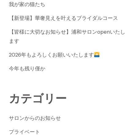
我が家の猫たち
【新登場】華奢見えを叶えるブライダルコース
【皆様に大切なお知らせ】浦和サロンopenいたし
ます
2026年もよろしくお願いいたします
今年も残り僅か
カテゴリー
サロンからのお知らせ
プライベート