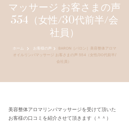
マッサージ お客さまの声
554（女性/30代前半/会
社員）
ホーム
お客様の声
BARON［バロン］美容整体アロマ
オイルリンパマッサージ お客さまの声 554（女性/30代前半/
会社員）
美容整体アロマリンパマッサージを受けて頂いた
お客様の口コミを紹介させて頂きます（＾＾）