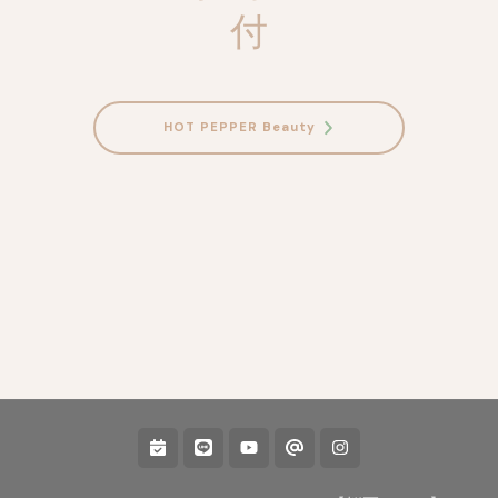
付
HOT PEPPER Beauty