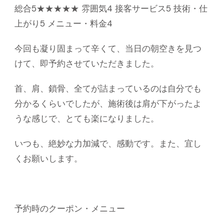
総合5★★★★★ 雰囲気4 接客サービス5 技術・仕
上がり5 メニュー・料金4
今回も凝り固まって辛くて、当日の朝空きを見つ
けて、即予約させていただきました。
首、肩、鎖骨、全てが詰まっているのは自分でも
分かるくらいでしたが、施術後は肩が下がったよ
うな感じで、とても楽になりました。
いつも、絶妙な力加減で、感動です。また、宜し
くお願いします。
予約時のクーポン・メニュー