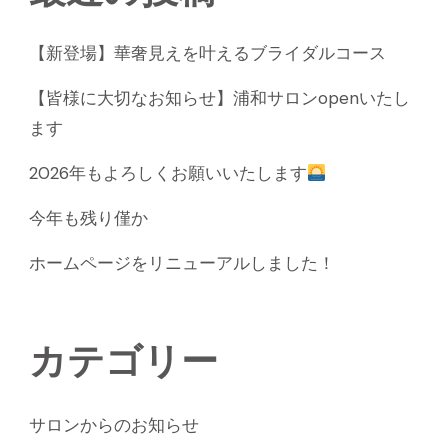
【新登場】華奢見えを叶えるブライダルコース
【皆様に大切なお知らせ】浦和サロンopenいたし
ます
2026年もよろしくお願いいたします
今年も残り僅か
ホームページをリニューアルしました！
カテゴリー
サロンからのお知らせ