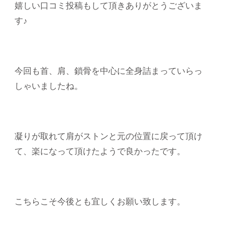
嬉しい口コミ投稿もして頂きありがとうございま
す♪
今回も首、肩、鎖骨を中心に全身詰まっていらっ
しゃいましたね。
凝りが取れて肩がストンと元の位置に戻って頂け
て、楽になって頂けたようで良かったです。
こちらこそ今後とも宜しくお願い致します。