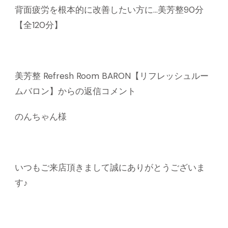
背面疲労を根本的に改善したい方に…美芳整90分
【全120分】
美芳整 Refresh Room BARON【リフレッシュルー
ムバロン】からの返信コメント
のんちゃん様
いつもご来店頂きまして誠にありがとうございま
す♪