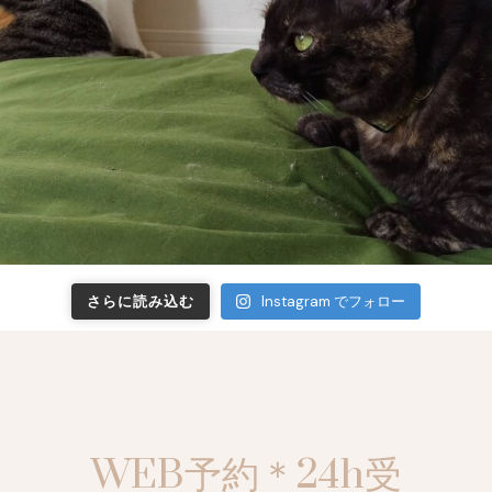
さらに読み込む
Instagram でフォロー
WEB予約＊24h受