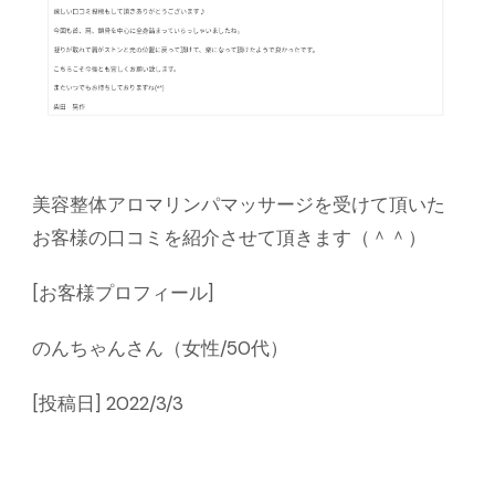
美容整体アロマリンパマッサージを受けて頂いた
お客様の口コミを紹介させて頂きます（＾＾）
[お客様プロフィール]
のんちゃんさん（女性/50代）
[投稿日] 2022/3/3