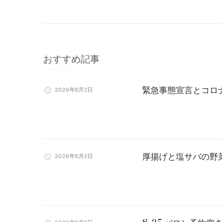
ナ
ビ
ゲ
おすすめ記事
ー
シ
緊急事態宣言とコロ
2026年8月2日
ョ
ン
厚揚げと塩サバの野
2026年8月2日