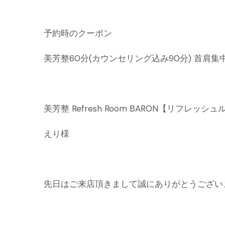
予約時のクーポン
美芳整60分(カウンセリング込み90分) 首肩集
美芳整 Refresh Room BARON【リフレ
えり様
先日はご来店頂きまして誠にありがとうござい