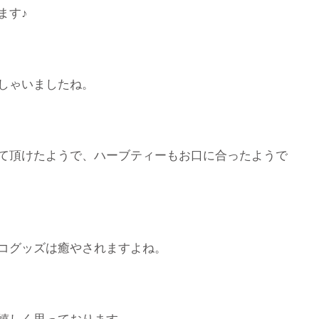
ます♪
しゃいましたね。
て頂けたようで、ハーブティーもお口に合ったようで
コグッズは癒やされますよね。