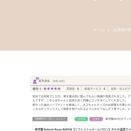
ホーム
お客様の