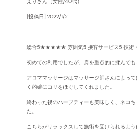
えりさん（女性/40代）
[投稿日] 2022/1/2
総合5★★★★★ 雰囲気5 接客サービス5 技術
初めての利用でしたが、肩を重点的に揉んでも
アロママッサージはマッサージ師さんによって
く的確にコリをほぐしてくれました。
終わった後のハーブティーも美味しく、ネコち
た。
こちらがリラックスして施術を受けられるよう