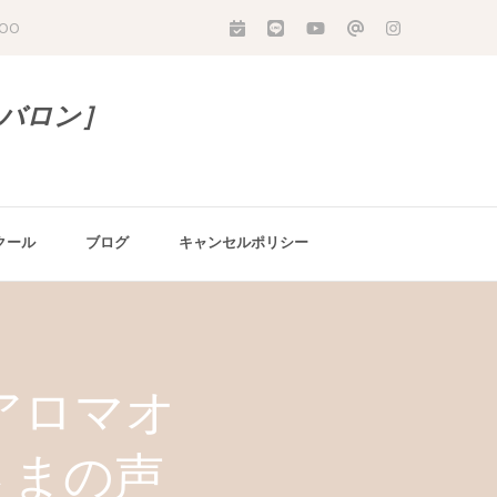
:00
［バロン］
クール
ブログ
キャンセルポリシー
アロマオ
さまの声