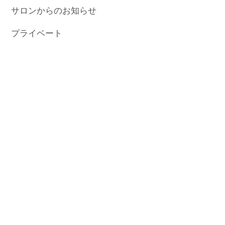
サロンからのお知らせ
プライベート