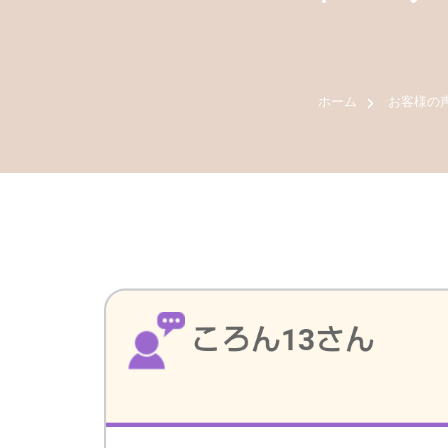
ホーム
お客様の