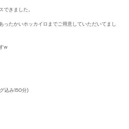
スできました。
あったかいホッカイロまでご用意していただいてまし
すw
込み150分)