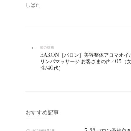
しばた
投
前の投稿
BARON［バロン］美容整体アロマオイ
稿
リンパマッサージ お客さまの声 405（
性/40代）
ナ
ビ
ゲ
おすすめ記事
ー
5_22 バロン予約空
2026年8月2日