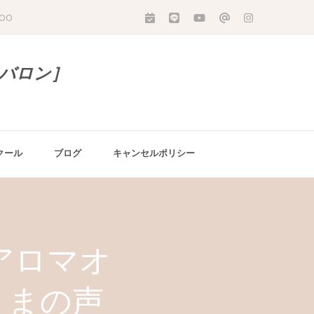
:00
［バロン］
クール
ブログ
キャンセルポリシー
アロマオ
さまの声