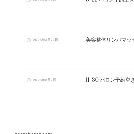
シ
ョ
ン
美容整体リンパマッ
2026年3月27日
11_30 バロン予約空
2026年8月2日