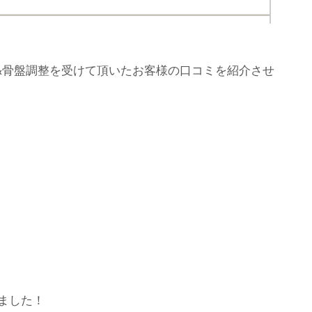
&骨盤調整を受けて頂いたお客様の口コミを紹介させ
ました！