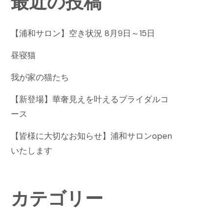
最近の投稿
【浦和サロン】空き状況 8月9日～15日
昼寝猫
我が家の猫たち
【新登場】華奢見えを叶えるブライダルコ
ース
【皆様に大切なお知らせ】浦和サロンopen
いたします
カテゴリー