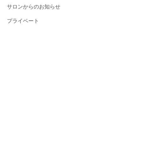
サロンからのお知らせ
プライベート