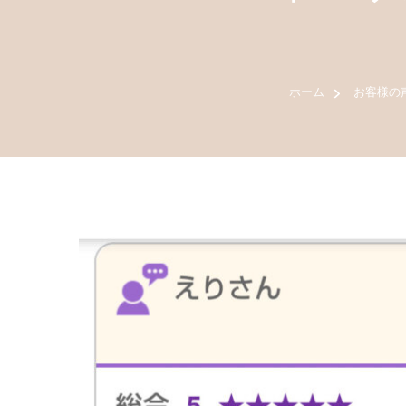
ホーム
お客様の