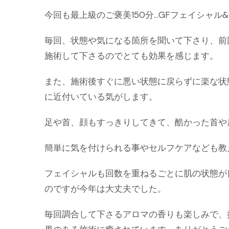
今回も最上級のご褒美150分…GFフェイシャル&
毎回、状態や気になる箇所を聞いて下さり、前
施術して下さるのでとても効果を感じます。
また、施術後すぐに悪い状態に戻らずに楽な状
に近付いている気がします。
足や首、顔もすっきりしてきて、酷かった首や
簡単に気を付けられる事やセルフケアなども教
フェイシャルも回数を重ねるごとに肌の状態が
のですが今年は大丈夫でした。
毎回調合して下さるアロマの香りも楽しみで、