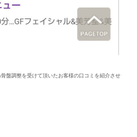
&骨盤調整を受けて頂いたお客様の口コミを紹介させ