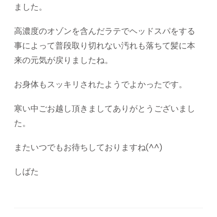
ました。
高濃度のオゾンを含んだラテでヘッドスパをする
事によって普段取り切れない汚れも落ちて髪に本
来の元気が戻りましたね。
お身体もスッキリされたようでよかったです。
寒い中ごお越し頂きましてありがとうございまし
た。
またいつでもお待ちしておりますね(^^)
しばた