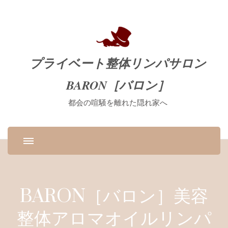
プライベート整体リンパサロン
BARON［バロン］
都会の喧騒を離れた隠れ家へ
BARON［バロン］美容
整体アロマオイルリンパ