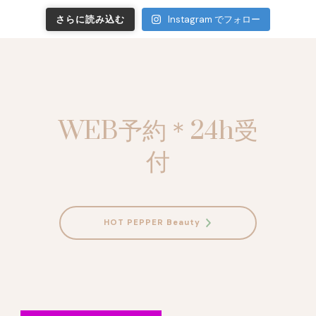
さらに読み込む
Instagram でフォロー
WEB予約＊24h受
付
HOT PEPPER Beauty