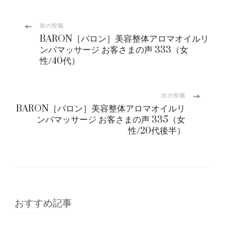
投
前の投稿
BARON［バロン］美容整体アロマオイルリ
稿
ンパマッサージ お客さまの声 333（女
性/40代）
ナ
ビ
次の投稿
BARON［バロン］美容整体アロマオイルリ
ンパマッサージ お客さまの声 335（女
ゲ
性/20代後半）
ー
シ
ョ
おすすめ記事
ン