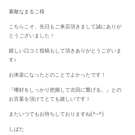
素敵なまるこ様
こちらこそ、先日もご来店頂きまして誠にありが
とうございました！
嬉しい口コミ投稿もして頂きありがとうございま
す♪
お体楽になったとのことでよかったです！
『嗜好をしっかり把握して次回に繋げる。』との
お言葉を頂けてとても嬉しいです！
またいつでもお待ちしておりますね(^-^)
しばた