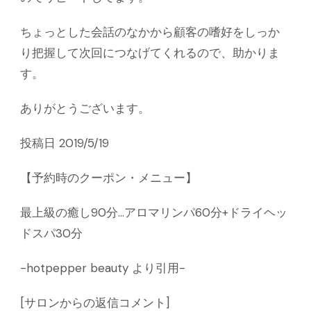
ちょっとした会話のなかから顧客の嗜好をしっか
り把握して次回につなげてくれるので、助かりま
す。
ありがとうございます。
投稿日 2019/5/19
【予約時のクーポン・メニュー】
最上級の癒し90分…アロマリンパ60分+ドライヘッ
ドスパ30分
-hotpepper beauty より引用-
[サロンからの返信コメント]