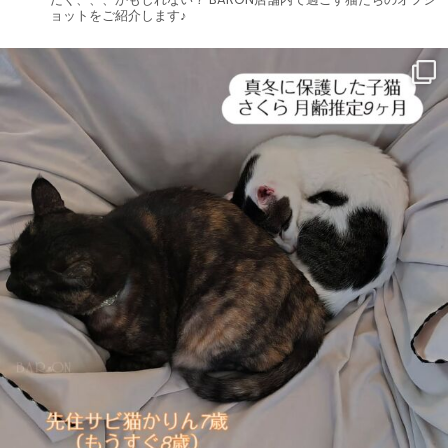
ョットをご紹介します♪