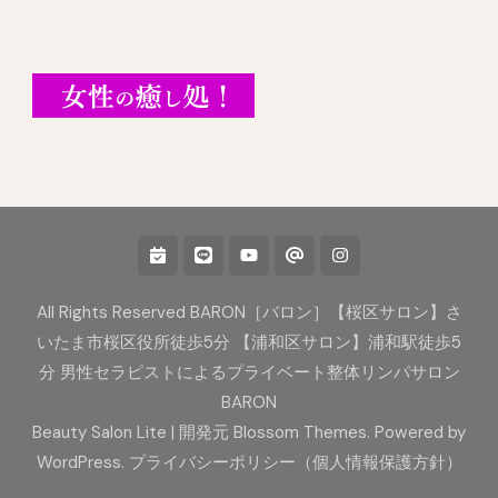
All Rights Reserved BARON［バロン］【桜区サロン】さ
いたま市桜区役所徒歩5分 【浦和区サロン】浦和駅徒歩5
分 男性セラピストによるプライベート整体リンパサロン
BARON
Beauty Salon Lite | 開発元
Blossom Themes
. Powered by
WordPress
.
プライバシーポリシー（個人情報保護方針）