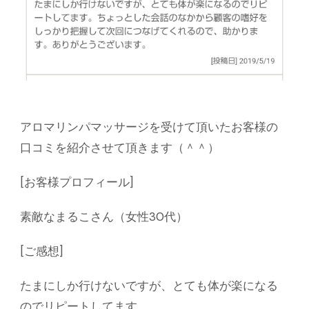
アロマリンパマッサージを受けて頂いたお客様の
口コミを紹介させて頂きます（＾＾）
[お客様プロフィール]
素敵なまるこさん（女性30代）
[ご感想]
たまにしか行けないですが、とても体が楽になる
のでリピートしてます。