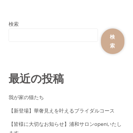
検索
検
索
最近の投稿
我が家の猫たち
【新登場】華奢見えを叶えるブライダルコース
【皆様に大切なお知らせ】浦和サロンopenいたし