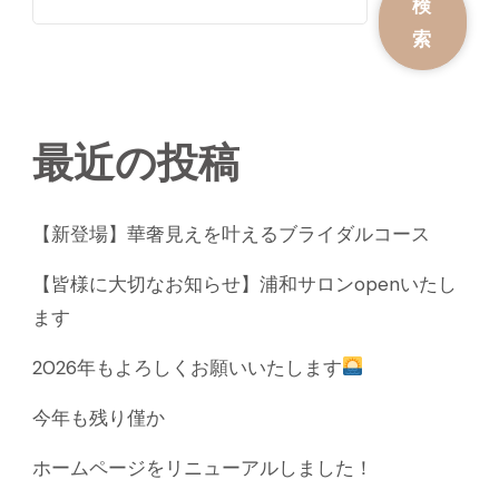
検
索
最近の投稿
【新登場】華奢見えを叶えるブライダルコース
【皆様に大切なお知らせ】浦和サロンopenいたし
ます
2026年もよろしくお願いいたします
今年も残り僅か
ホームページをリニューアルしました！