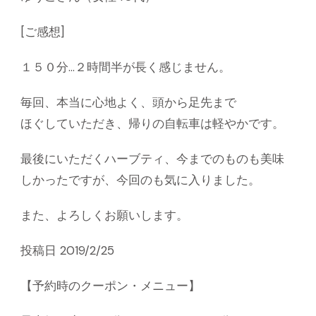
[ご感想]
１５０分…２時間半が長く感じません。
毎回、本当に心地よく、頭から足先まで
ほぐしていただき、帰りの自転車は軽やかです。
最後にいただくハーブティ、今までのものも美味
しかったですが、今回のも気に入りました。
また、よろしくお願いします。
投稿日 2019/2/25
【予約時のクーポン・メニュー】