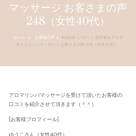
マッサージ お客さまの声
248（女性40代）
ホーム
お客様の声
BARON［バロン］美容整体アロマ
オイルリンパマッサージ お客さまの声 248（女性40代）
アロマリンパマッサージを受けて頂いたお客様の
口コミを紹介させて頂きます（＾＾）
[お客様プロフィール]
ゆうこさん（女性40代）