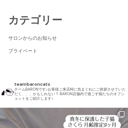
カテゴリー
サロンからのお知らせ
プライベート
teambaroncats
チームBARONです♪お客様ご来店時に気まぐれにご挨拶させていた
だく、、、かもしれない？ BARON店舗内で過ごす猫たちのオフシ
ョットをご紹介します♪