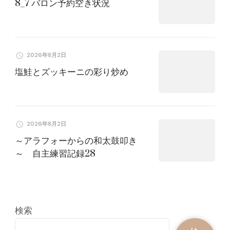
8_7 バロン予約空き状況
2026年8月2日
塩鮭とズッキーニの彩り炒め
2026年8月2日
～アラフォーからの和太鼓叩き
～ 自主練習記録28
検索