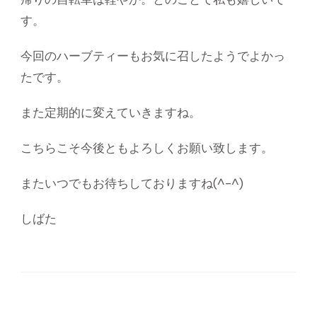
す。
今回のハーブティーもお気に召したようでよかっ
たです。
また定期的に変えていきますね。
こちらこそ今後ともよろしくお願い致します。
またいつでもお待ちしておりますね(^-^)
しばた