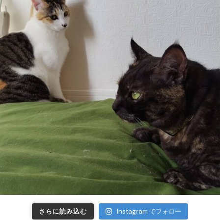
さらに読み込む
Instagram でフォロー