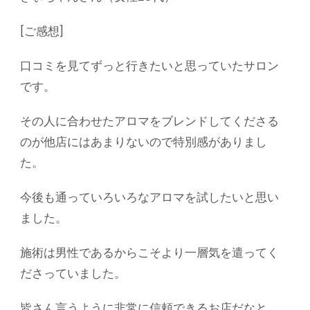
[ご感想]
口コミを見てずっと行きたいと思っていたサロン
です。
その人に合わせたアロマをブレンドしてくださる
のが他店にはあまりないので特別感がありまし
た。
今後も通っていろいろなアロマを試したいと思い
ました。
施術は男性であるからこそより一層気を遣ってく
ださっていました。
皆さん言うように非常に信頼できるお店だなと。