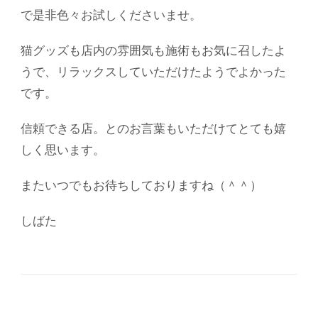
で是非色々お試しくださいませ。
猫グッズも店内の雰囲気も施術もお気に召したよ
うで、リラックスしていただけたようでよかった
です。
信頼できる店。とのお言葉もいただけてとても嬉
しく思います。
またいつでもお待ちしておりますね（＾＾）
しばた