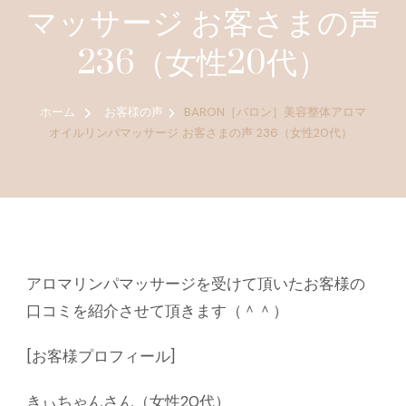
マッサージ お客さまの声
236（女性20代）
ホーム
お客様の声
BARON［バロン］美容整体アロマ
オイルリンパマッサージ お客さまの声 236（女性20代）
アロマリンパマッサージを受けて頂いたお客様の
口コミを紹介させて頂きます（＾＾）
[お客様プロフィール]
きぃちゃんさん（女性20代）