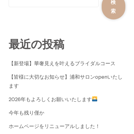
検
索
最近の投稿
【新登場】華奢見えを叶えるブライダルコース
【皆様に大切なお知らせ】浦和サロンopenいたし
ます
2026年もよろしくお願いいたします
今年も残り僅か
ホームページをリニューアルしました！