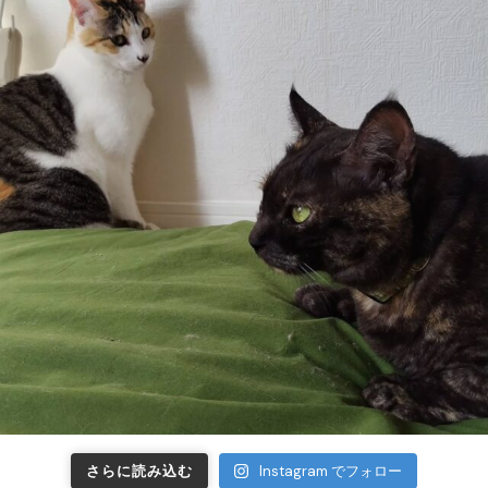
さらに読み込む
Instagram でフォロー