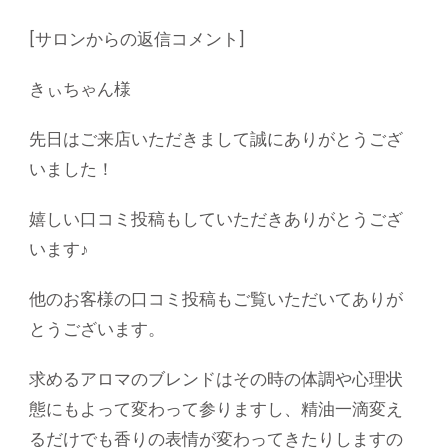
[サロンからの返信コメント]
きぃちゃん様
先日はご来店いただきまして誠にありがとうござ
いました！
嬉しい口コミ投稿もしていただきありがとうござ
います♪
他のお客様の口コミ投稿もご覧いただいてありが
とうございます。
求めるアロマのブレンドはその時の体調や心理状
態にもよって変わって参りますし、精油一滴変え
るだけでも香りの表情が変わってきたりしますの