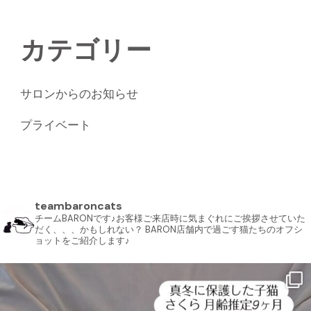
カテゴリー
サロンからのお知らせ
プライベート
teambaroncats
チームBARONです♪お客様ご来店時に気まぐれにご挨拶させていた
だく、、、かもしれない？ BARON店舗内で過ごす猫たちのオフシ
ョットをご紹介します♪