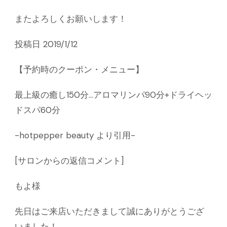
またよろしくお願いします！
投稿日 2019/1/12
【予約時のクーポン・メニュー】
最上級の癒し150分…アロマリンパ90分+ドライヘッ
ドスパ60分
-hotpepper beauty より引用-
[サロンからの返信コメント]
もよ様
先日はご来店いただきまして誠にありがとうござ
いました！