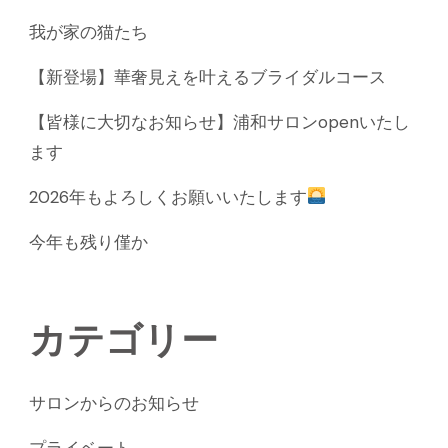
我が家の猫たち
【新登場】華奢見えを叶えるブライダルコース
【皆様に大切なお知らせ】浦和サロンopenいたし
ます
2026年もよろしくお願いいたします
今年も残り僅か
カテゴリー
サロンからのお知らせ