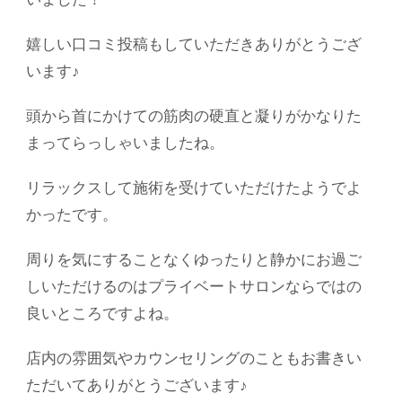
嬉しい口コミ投稿もしていただきありがとうござ
います♪
頭から首にかけての筋肉の硬直と凝りがかなりた
まってらっしゃいましたね。
リラックスして施術を受けていただけたようでよ
かったです。
周りを気にすることなくゆったりと静かにお過ご
しいただけるのはプライベートサロンならではの
良いところですよね。
店内の雰囲気やカウンセリングのこともお書きい
ただいてありがとうございます♪