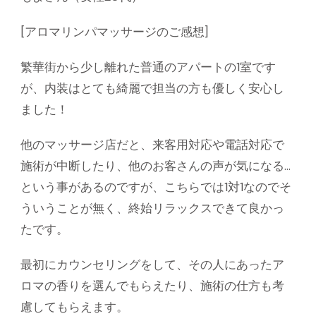
[アロマリンパマッサージのご感想]
繁華街から少し離れた普通のアパートの1室です
が、内装はとても綺麗で担当の方も優しく安心し
ました！
他のマッサージ店だと、来客用対応や電話対応で
施術が中断したり、他のお客さんの声が気になる…
という事があるのですが、こちらでは1対1なのでそ
ういうことが無く、終始リラックスできて良かっ
たです。
最初にカウンセリングをして、その人にあったア
ロマの香りを選んでもらえたり、施術の仕方も考
慮してもらえます。