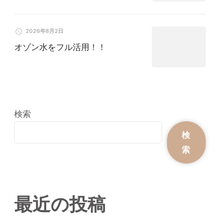
2026年8月2日
オゾン水をフル活用！！
検索
検
索
最近の投稿