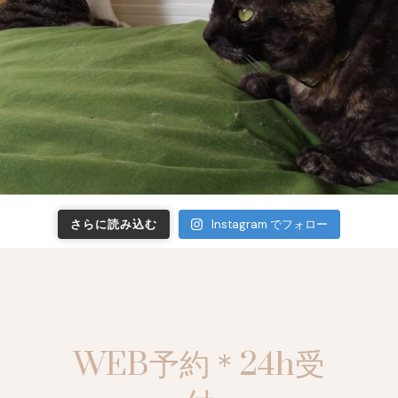
さらに読み込む
Instagram でフォロー
WEB予約＊24h受