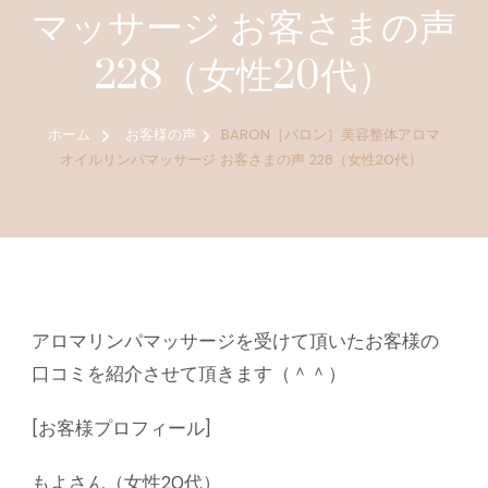
マッサージ お客さまの声
228（女性20代）
ホーム
お客様の声
BARON［バロン］美容整体アロマ
オイルリンパマッサージ お客さまの声 228（女性20代）
アロマリンパマッサージを受けて頂いたお客様の
口コミを紹介させて頂きます（＾＾）
[お客様プロフィール]
もよさん（女性20代）