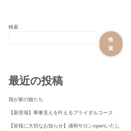
検索
検
索
最近の投稿
我が家の猫たち
【新登場】華奢見えを叶えるブライダルコース
【皆様に大切なお知らせ】浦和サロンopenいたし