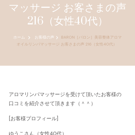
マッサージ お客さまの声
216（女性40代）
ホーム
お客様の声
BARON［バロン］美容整体アロマ
オイルリンパマッサージ お客さまの声 216（女性40代）
アロマリンパマッサージを受けて頂いたお客様の
口コミを紹介させて頂きます（＾＾）
[お客様プロフィール]
ゆうこさん（女性40代）