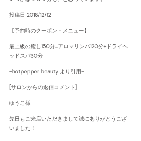
投稿日 2018/12/12
【予約時のクーポン・メニュー】
最上級の癒し150分…アロマリンパ120分+ドライヘ
ッドスパ30分
-hotpepper beauty より引用-
[サロンからの返信コメント]
ゆうこ様
先日もご来店いただきまして誠にありがとうござ
いました！