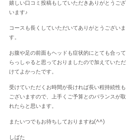
嬉しい口コミ投稿もしていただきありがとうござ
います♪
コースも長くしていただいてありがとうございま
す。
お腹や足の前面もヘッドも症状的にとても合って
らっしゃると思っておりましたので加えていただ
けてよかったです。
受けていただくお時間が長ければ長い程持続性も
ございますので、上手くご予算とのバランスが取
れたらと思います。
またいつでもお待ちしておりますね(^^)
しばた