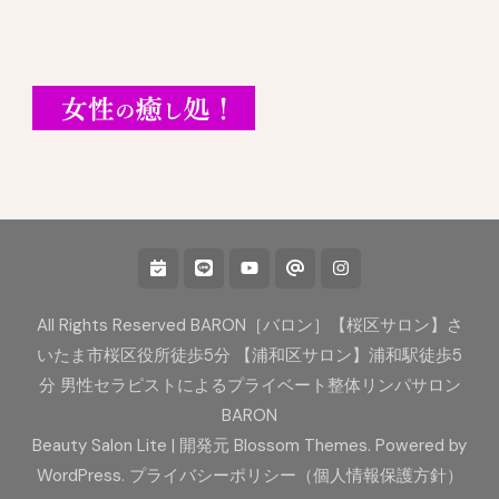
All Rights Reserved BARON［バロン］【桜区サロン】さ
いたま市桜区役所徒歩5分 【浦和区サロン】浦和駅徒歩5
分 男性セラピストによるプライベート整体リンパサロン
BARON
Beauty Salon Lite | 開発元
Blossom Themes
. Powered by
WordPress
.
プライバシーポリシー（個人情報保護方針）