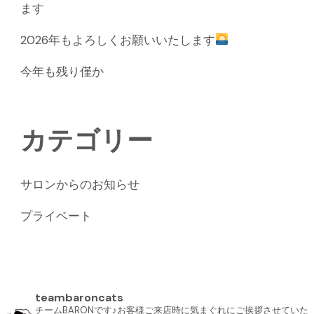
ます
2026年もよろしくお願いいたします
今年も残り僅か
カテゴリー
サロンからのお知らせ
プライベート
teambaroncats
チームBARONです♪お客様ご来店時に気まぐれにご挨拶させていた