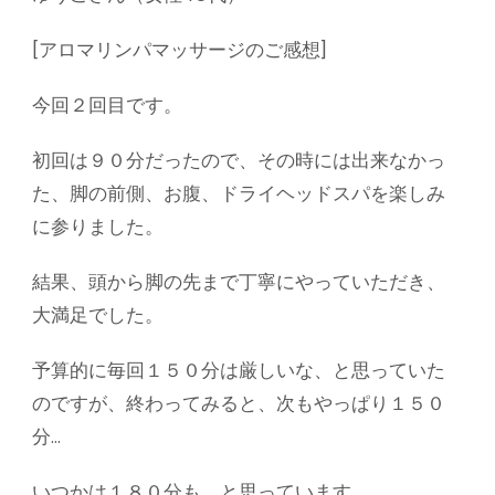
[アロマリンパマッサージのご感想]
今回２回目です。
初回は９０分だったので、その時には出来なかっ
た、脚の前側、お腹、ドライヘッドスパを楽しみ
に参りました。
結果、頭から脚の先まで丁寧にやっていただき、
大満足でした。
予算的に毎回１５０分は厳しいな、と思っていた
のですが、終わってみると、次もやっぱり１５０
分…
いつかは１８０分も、と思っています。