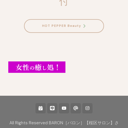
付
HOT PEPPER Beauty
All Rights Reserved BARON［バロン］【桜区サロン】さ