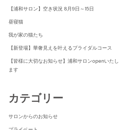
【浦和サロン】空き状況 8月9日～15日
昼寝猫
我が家の猫たち
【新登場】華奢見えを叶えるブライダルコース
【皆様に大切なお知らせ】浦和サロンopenいたし
ます
カテゴリー
サロンからのお知らせ
プライベート