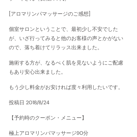
[アロマリンパマッサージのご感想]
個室サロンということで、最初少し不安でした
が、いざ行ってみると他のお客様の声とかがない
ので、落ち着けてリラッス出来ました。
施術する方が、なるべく肌を見ないようにご配慮
もあり安心出来ました。
もう少し料金がお安ければ度々利用したいです。
投稿日 2018/8/24
【予約時のクーポン・メニュー】
極上アロマリンパマッサージ90分