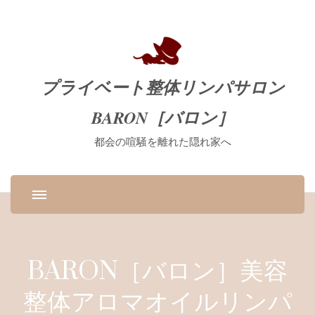
プライベート整体リンパサロン
BARON［バロン］
都会の喧騒を離れた隠れ家へ
BARON［バロン］美容
整体アロマオイルリンパ