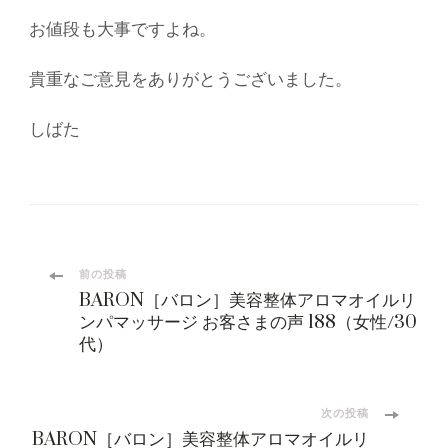
お値段も大事ですよね。
貴重なご意見をありがとうございました。
しばた
投
前の投稿
BARON［バロン］美容整体アロマオイルリ
稿
ンパマッサージ お客さまの声 188（女性/30
代）
ナ
ビ
次の投稿
BARON［バロン］美容整体アロマオイルリ