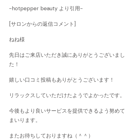
-hotpepper beauty より引用-
[サロンからの返信コメント]
ねね様
先日はご来店いただき誠にありがとうございまし
た！
嬉しい口コミ投稿もありがとうございます！
リラックスしていただけたようでよかったです。
今後もより良いサービスを提供できるよう努めて
まいります。
またお待ちしておりますね（＾＾）