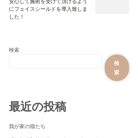
安心して施術を受けて頂けるよう
にフェイスシールドを導入致しま
した！
検索
検
索
最近の投稿
我が家の猫たち