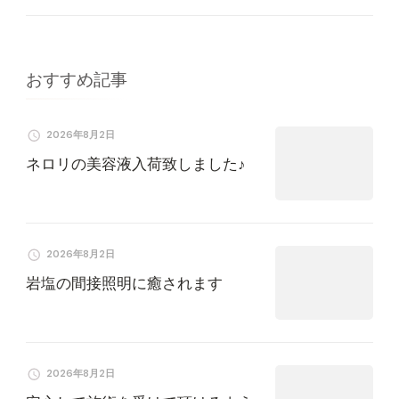
シ
ョ
おすすめ記事
ン
2026年8月2日
ネロリの美容液入荷致しました♪
2026年8月2日
岩塩の間接照明に癒されます
2026年8月2日