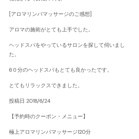
[アロマリンパマッサージのご感想]
アロマの施術がとても上手でした。
ヘッドスパをやっているサロンを探して伺いまし
た。
6０分のヘッドスパもとても良かったです。
とてもリラックスできました。
投稿日 2018/6/24
【予約時のクーポン・メニュー】
極上アロマリンパマッサージ120分