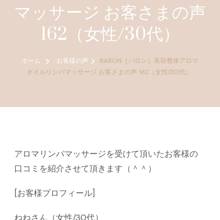
マッサージ お客さまの声
162（女性/30代）
ホーム
お客様の声
BARON［バロン］美容整体アロマ
オイルリンパマッサージ お客さまの声 162（女性/30代）
アロマリンパマッサージを受けて頂いたお客様の
口コミを紹介させて頂きます（＾＾）
[お客様プロフィール]
ねねさん（女性/30代）