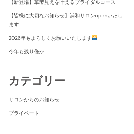
【新登場】華奢見えを叶えるブライダルコース
【皆様に大切なお知らせ】浦和サロンopenいたし
ます
2026年もよろしくお願いいたします
今年も残り僅か
カテゴリー
サロンからのお知らせ
プライベート