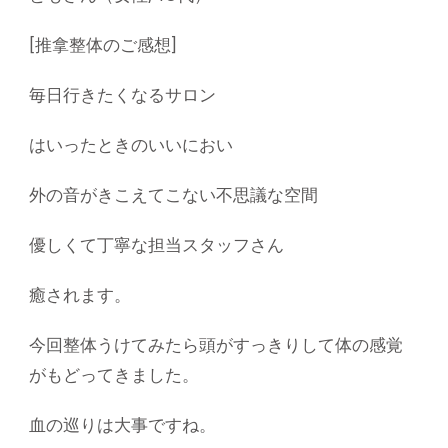
[推拿整体のご感想]
毎日行きたくなるサロン
はいったときのいいにおい
外の音がきこえてこない不思議な空間
優しくて丁寧な担当スタッフさん
癒されます。
今回整体うけてみたら頭がすっきりして体の感覚
がもどってきました。
血の巡りは大事ですね。