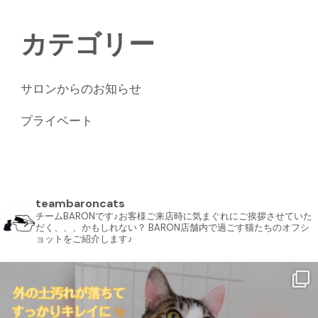
カテゴリー
サロンからのお知らせ
プライベート
teambaroncats
チームBARONです♪お客様ご来店時に気まぐれにご挨拶させていた
だく、、、かもしれない？ BARON店舗内で過ごす猫たちのオフシ
ョットをご紹介します♪