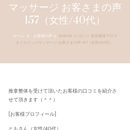
マッサージ お客さまの声
157（女性/40代）
ホーム
お客様の声
BARON［バロン］美容整体アロマ
オイルリンパマッサージ お客さまの声 157（女性/40代）
推拿整体を受けて頂いたお客様の口コミを紹介さ
せて頂きます（＾＾）
[お客様プロフィール]
ともさん（女性/40代）