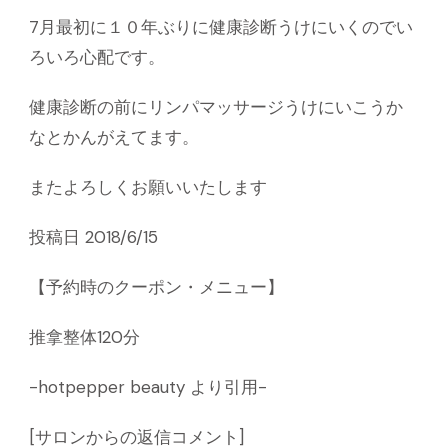
7月最初に１０年ぶりに健康診断うけにいくのでい
ろいろ心配です。
健康診断の前にリンパマッサージうけにいこうか
なとかんがえてます。
またよろしくお願いいたします
投稿日 2018/6/15
【予約時のクーポン・メニュー】
推拿整体120分
-hotpepper beauty より引用-
[サロンからの返信コメント]