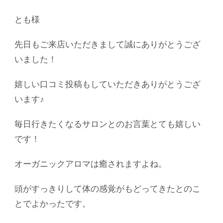
とも様
先日もご来店いただきまして誠にありがとうござ
いました！
嬉しい口コミ投稿もしていただきありがとうござ
います♪
毎日行きたくなるサロンとのお言葉とても嬉しい
です！
オーガニックアロマは癒されますよね。
頭がすっきりして体の感覚がもどってきたとのこ
とでよかったです。