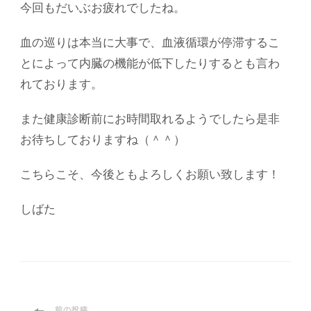
今回もだいぶお疲れでしたね。
血の巡りは本当に大事で、血液循環が停滞するこ
とによって内臓の機能が低下したりするとも言わ
れております。
また健康診断前にお時間取れるようでしたら是非
お待ちしておりますね（＾＾）
こちらこそ、今後ともよろしくお願い致します！
しばた
前の投稿