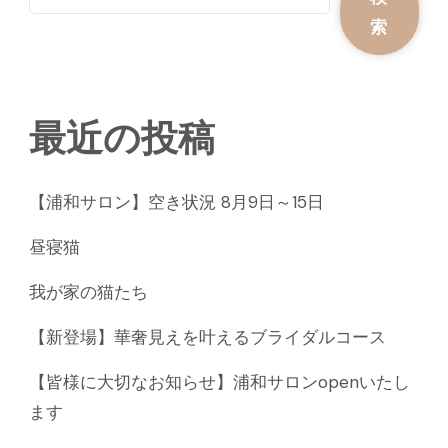
索
最近の投稿
【浦和サロン】空き状況 8月9日～15日
昼寝猫
我が家の猫たち
【新登場】華奢見えを叶えるブライダルコース
【皆様に大切なお知らせ】浦和サロンopenいたし
ます