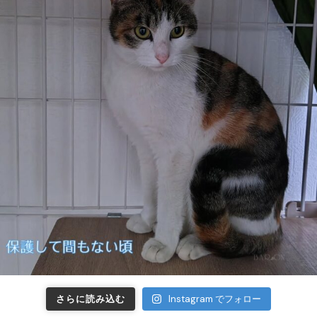
さらに読み込む
Instagram でフォロー