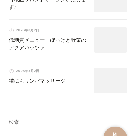
す♪
2026年8月2日
低糖質メニュー ほっけと野菜の
アクアパッツァ
2026年8月2日
猫にもリンパマッサージ
検索
検