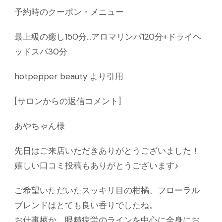
予約時のクーポン・メニュー
最上級の癒し150分…アロマリンパ120分+ドライヘ
ッドスパ30分
hotpepper beauty より引用
[サロンからの返信コメント]
あやちゃん様
先日はご来店いただきありがとうございました！
嬉しい口コミ投稿もありがとうございます♪
ご希望いただいたスッキリ目の柑橘、フローラル
ブレンドはとても良い香りでしたね。
お仕事柄か、眼精疲労のラインを中心に全身にお