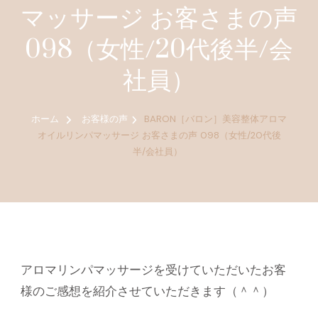
マッサージ お客さまの声
098（女性/20代後半/会
社員）
ホーム
お客様の声
BARON［バロン］美容整体アロマ
オイルリンパマッサージ お客さまの声 098（女性/20代後
半/会社員）
アロマリンパマッサージを受けていただいたお客
様のご感想を紹介させていただきます（＾＾）