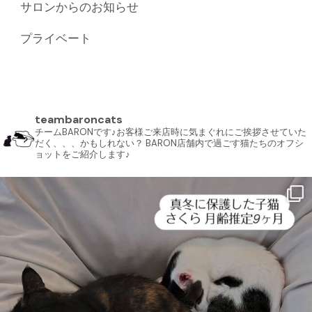
サロンからのお知らせ
プライベート
teambaroncats
チームBARONです♪お客様ご来店時に気まぐれにご挨拶させていた
だく、、、かもしれない？ BARON店舗内で過ごす猫たちのオフシ
ョットをご紹介します♪