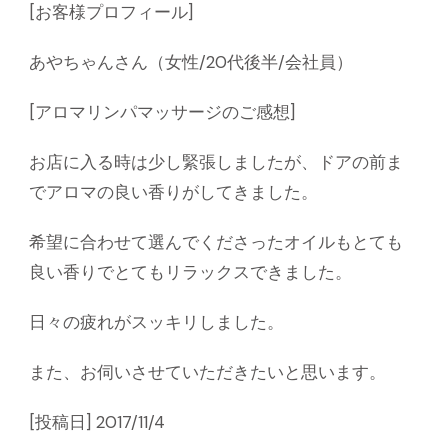
[お客様プロフィール]
あやちゃんさん（女性/20代後半/会社員）
[アロマリンパマッサージのご感想]
お店に入る時は少し緊張しましたが、ドアの前ま
でアロマの良い香りがしてきました。
希望に合わせて選んでくださったオイルもとても
良い香りでとてもリラックスできました。
日々の疲れがスッキリしました。
また、お伺いさせていただきたいと思います。
[投稿日] 2017/11/4