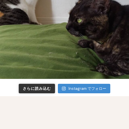
さらに読み込む
Instagram でフォロー