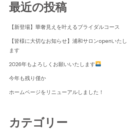
最近の投稿
【新登場】華奢見えを叶えるブライダルコース
【皆様に大切なお知らせ】浦和サロンopenいたし
ます
2026年もよろしくお願いいたします
今年も残り僅か
ホームページをリニューアルしました！
カテゴリー