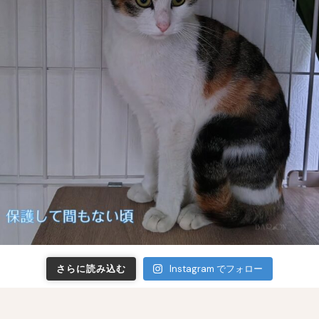
さらに読み込む
Instagram でフォロー