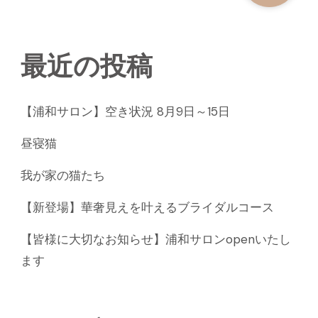
最近の投稿
【浦和サロン】空き状況 8月9日～15日
昼寝猫
我が家の猫たち
【新登場】華奢見えを叶えるブライダルコース
【皆様に大切なお知らせ】浦和サロンopenいたし
ます