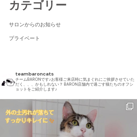
カテゴリー
サロンからのお知らせ
プライベート
teambaroncats
チームBARONです♪お客様ご来店時に気まぐれにご挨拶させていた
だく、、、かもしれない？ BARON店舗内で過ごす猫たちのオフシ
ョットをご紹介します♪