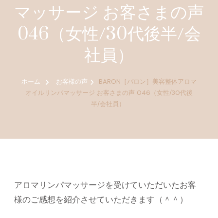
マッサージ お客さまの声
046（女性/30代後半/会
社員）
ホーム
お客様の声
BARON［バロン］美容整体アロマ
オイルリンパマッサージ お客さまの声 046（女性/30代後
半/会社員）
アロマリンパマッサージを受けていただいたお客
様のご感想を紹介させていただきます（＾＾）