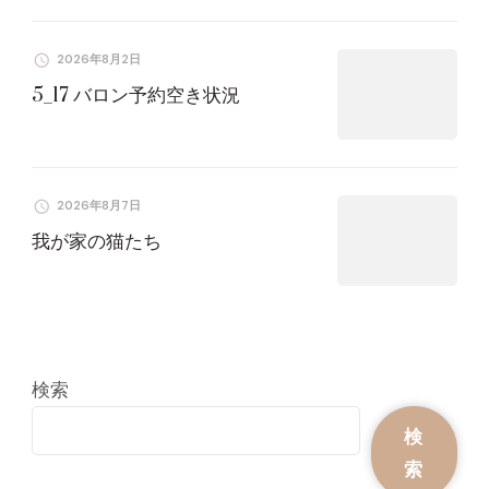
2026年8月2日
5_17 バロン予約空き状況
2026年8月7日
我が家の猫たち
検索
検
索