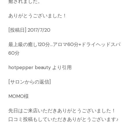
癒されました。
ありがとうございました！
[投稿日] 2017/7/20
最上級の癒し120分…アロマ60分+ドライヘッドスパ
60分
hotpepper beauty より引用
[サロンからの返信]
MOMO様
先日はご来店いただきありがとうございました！
口コミ投稿もしていただきありがとうございます♪