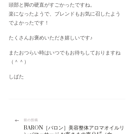
頭部と脚の硬直がすごかったですね。
楽になったようで、ブレンドもお気に召したよう
でよかったです！
たくさんお褒めいただき嬉しいです♪
またおつらい時はいつでもお待ちしておりますね
（＾＾）
しばた
投
前の投稿
BARON［バロン］美容整体アロマオイルリ