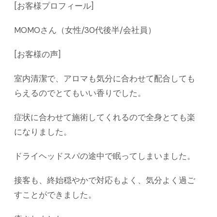
[お客様プロフィール]
MOMOさん（女性/30代後半/会社員）
[お客様の声]
室内清潔で、アロマも気分に合わせて配合しても
らえるのでとてもいい香りでした。
症状に合わせて施術してくれるので全身とても楽
になりました。
ドライヘッドスパの途中で眠ってしまいました。
接客も、終始穏やかで対応もよく、気分よく過ご
すことができました。