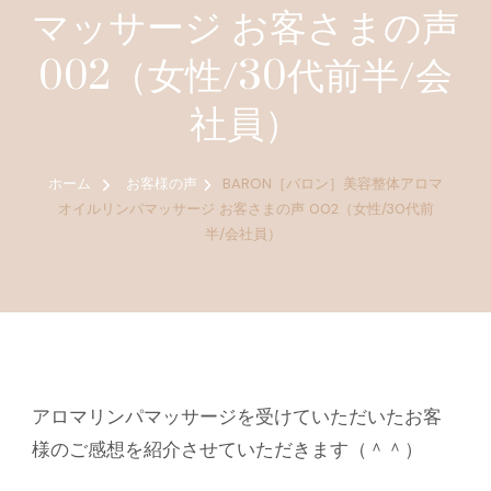
マッサージ お客さまの声
002（女性/30代前半/会
社員）
ホーム
お客様の声
BARON［バロン］美容整体アロマ
オイルリンパマッサージ お客さまの声 002（女性/30代前
半/会社員）
アロマリンパマッサージを受けていただいたお客
様のご感想を紹介させていただきます（＾＾）