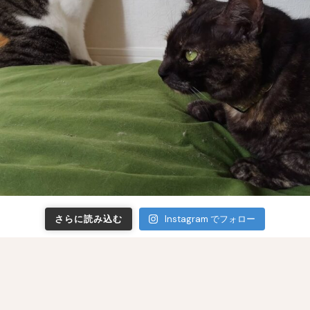
さらに読み込む
Instagram でフォロー