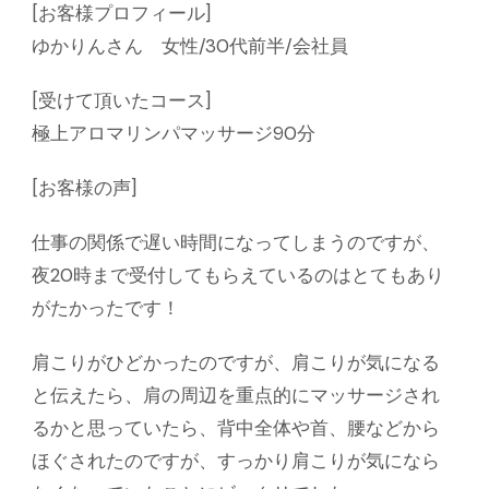
[お客様プロフィール]
ゆかりんさん 女性/30代前半/会社員
[受けて頂いたコース]
極上アロマリンパマッサージ90分
[お客様の声]
仕事の関係で遅い時間になってしまうのですが、
夜20時まで受付してもらえているのはとてもあり
がたかったです！
肩こりがひどかったのですが、肩こりが気になる
と伝えたら、肩の周辺を重点的にマッサージされ
るかと思っていたら、背中全体や首、腰などから
ほぐされたのですが、すっかり肩こりが気になら