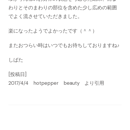
わりとそのまわりの部位を含めた少し広めの範囲
でよく流させていただきました。
楽になったようでよかったです（＾＾）
またおつらい時はいつでもお待ちしておりますね♪
しばた
[投稿日]
2017/4/4 hotpepper beauty より引用
投