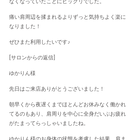
なくなっていたことにビックリでした。
痛い肩周辺を揉まれるよりずっと気持ちよく楽に
なりました！
ぜひまた利用したいです♪
[サロンからの返信]
ゆかりん様
先日はご来店ありがとうございました！
朝早くから夜遅くまでほとんどお休みなく働かれ
てるのもあり、肩周りを中心に全身だいぶお疲れ
がたまってらっしゃいましたね。
ゆかりん様のお身体の状態を考慮した結果、肩ま