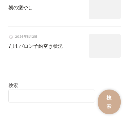
朝の癒やし
2026年8月2日
7_14 バロン予約空き状況
検索
検
索