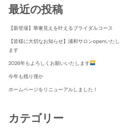
最近の投稿
【新登場】華奢見えを叶えるブライダルコース
【皆様に大切なお知らせ】浦和サロンopenいたし
ます
2026年もよろしくお願いいたします
今年も残り僅か
ホームページをリニューアルしました！
カテゴリー